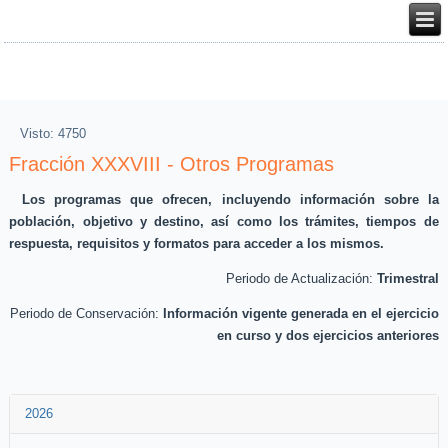
Visto: 4750
Fracción XXXVIII - Otros Programas
Los programas que ofrecen, incluyendo información sobre la
población, objetivo y destino, así como los trámites, tiempos de
respuesta, requisitos y formatos para acceder a los mismos.
Periodo de Actualización:
Trimestral
Periodo de Conservación:
Información vigente generada en el ejercicio
en curso y dos ejercicios anteriores
2026