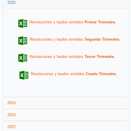
2025
Resoluciones y laudos emitidos
Primer Trimestre.
Resoluciones y laudos emitidos
Primer Trimestre.
Resoluciones y laudos emitidos
Segundo Trimestre.
Resoluciones y laudos emitidos
Tercer Trimestre.
Resoluciones y laudos emitidos
Cuarto Trimestre.
2024
2023
Resoluciones y laudos emitidos
Primer Trimestre.
2022