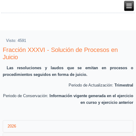
Visto: 4591
Fracción XXXVI - Solución de Procesos en
Juicio
Las resoluciones y laudos que se emitan en procesos o
procedimientos seguidos en forma de juicio.
Periodo de Actualización:
Trimestral
Periodo de Conservación:
Información vigente generada en el ejercicio
en curso y ejercicio anterior
2026