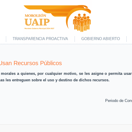
TRANSPARENCIA PROACTIVA
GOBIERNO ABIERTO
 Usan Recursos Públicos
morales a quienes, por cualquier motivo, se les asigne o permita usar
as les entreguen sobre el uso y destino de dichos recursos.
Periodo de Con