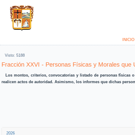
INICIO
Visto: 5188
Fracción XXVI - Personas Físicas y Morales que
Los montos, criterios, convocatorias y listado de personas físicas o 
realicen actos de autoridad. Asimismo, los informes que dichas person
2026