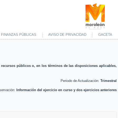
FINANZAS PÚBLICAS
AVISO DE PRIVACIDAD
GACETA
 recursos públicos o, en los términos de las disposiciones aplicables,
Periodo de Actualización:
Trimestral
servación:
Información del ejercicio en curso y dos ejercicios anteriores